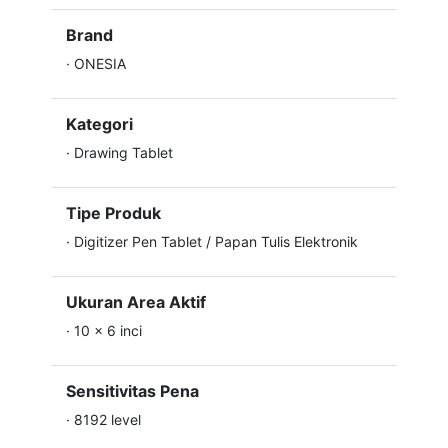
Brand
·
ONESIA
Kategori
·
Drawing Tablet
Tipe Produk
·
Digitizer Pen Tablet / Papan Tulis Elektronik
Ukuran Area Aktif
·
10 x 6 inci
Sensitivitas Pena
·
8192 level