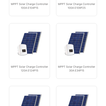
MPPT Solar Charge Controller
MPPT Solar Charge Controller
100A E104P15
100A E109P25
MPPT Solar Charge Controller
MPPT Solar Charge Controller
120A E124P15
30A E34P15