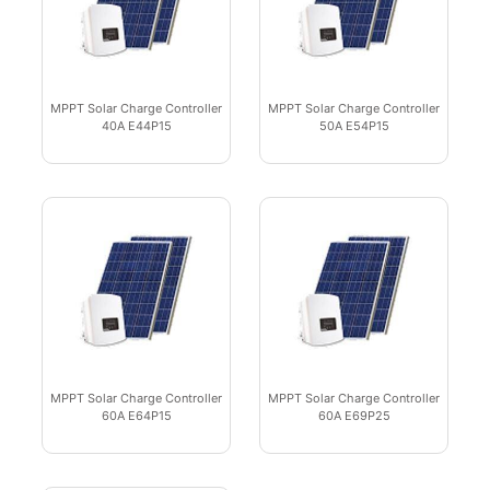
MPPT Solar Charge Controller
MPPT Solar Charge Controller
40A E44P15
50A E54P15
MPPT Solar Charge Controller
MPPT Solar Charge Controller
60A E64P15
60A E69P25