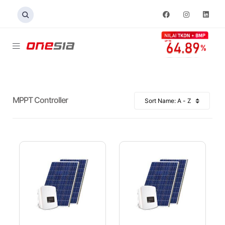
MPPT Controller