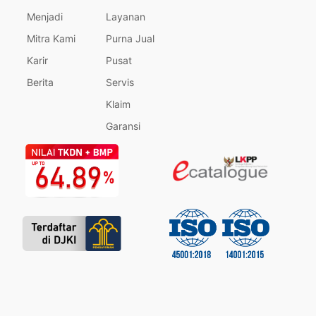
Menjadi
Layanan
Mitra Kami
Purna Jual
Karir
Pusat
Berita
Servis
Klaim
Garansi