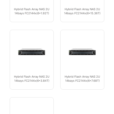
Hybrid Flash Array NAS 2U
Hybrid Flash Array NAS 2U
14bays FC2144x(6*1.92T)
14bays FC2144x(6*15.36T)
Hybrid Flash Array NAS 2U
Hybrid Flash Array NAS 2U
14bays FC2144x(6*3.84T)
14bays FC2144x(6*7.68T)