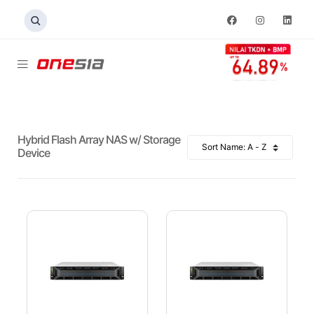
Hybrid Flash Array NAS w/ Storage
Device