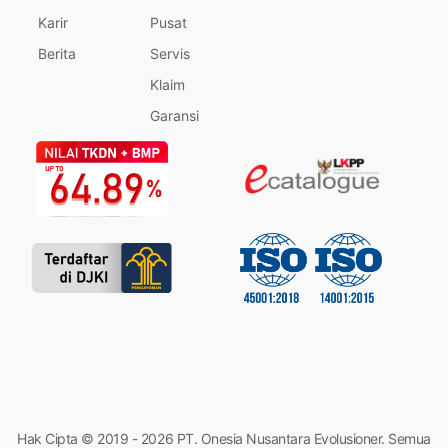
Karir
Pusat
Berita
Servis
Klaim
Garansi
Hak Cipta © 2019 - 2026 PT. Onesia Nusantara Evolusioner. Semua