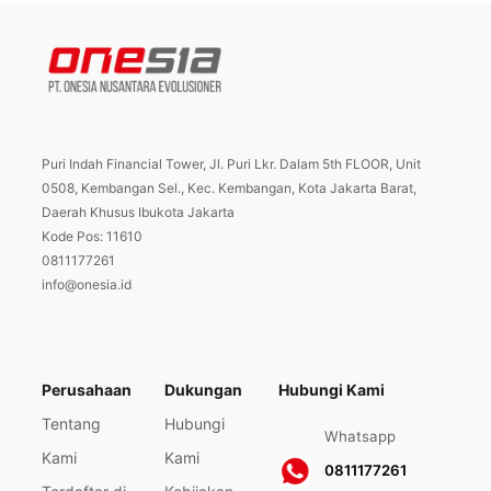
Puri Indah Financial Tower, Jl. Puri Lkr. Dalam 5th FLOOR, Unit
0508, Kembangan Sel., Kec. Kembangan, Kota Jakarta Barat,
Daerah Khusus Ibukota Jakarta
Kode Pos: 11610
0811177261
info@onesia.id
Perusahaan
Dukungan
Hubungi Kami
Tentang
Hubungi
Whatsapp
Kami
Kami
0811177261