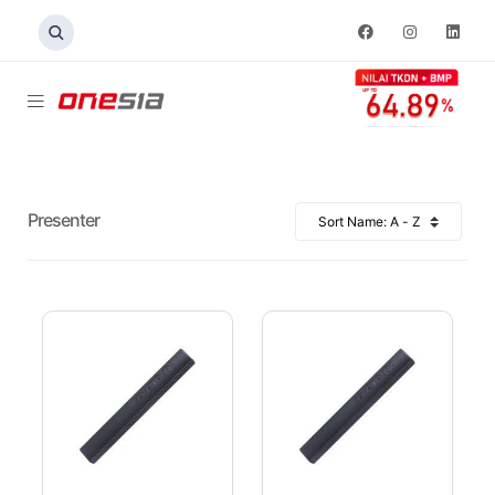
Presenter