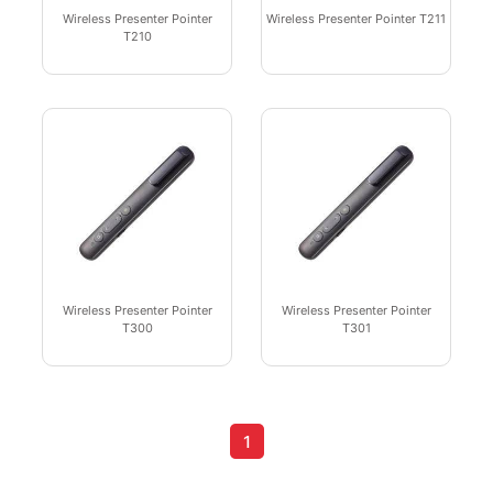
Wireless Presenter Pointer
Wireless Presenter Pointer T211
T210
Wireless Presenter Pointer
Wireless Presenter Pointer
T300
T301
1