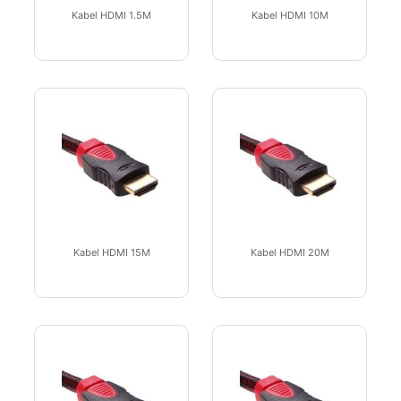
Kabel HDMI 1.5M
Kabel HDMI 10M
Kabel HDMI 15M
Kabel HDMI 20M