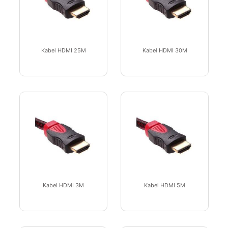
Kabel HDMI 25M
Kabel HDMI 30M
Kabel HDMI 3M
Kabel HDMI 5M