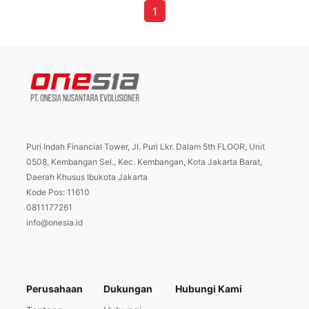
1
Puri Indah Financial Tower, Jl. Puri Lkr. Dalam 5th FLOOR, Unit
0508, Kembangan Sel., Kec. Kembangan, Kota Jakarta Barat,
Daerah Khusus Ibukota Jakarta
Kode Pos: 11610
0811177261
info@onesia.id
Perusahaan
Dukungan
Hubungi Kami