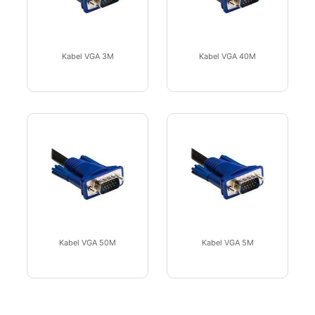
Kabel VGA 3M
Kabel VGA 40M
Kabel VGA 50M
Kabel VGA 5M