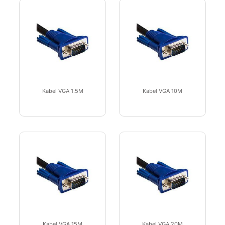
Kabel VGA 1.5M
Kabel VGA 10M
Kabel VGA 15M
Kabel VGA 20M