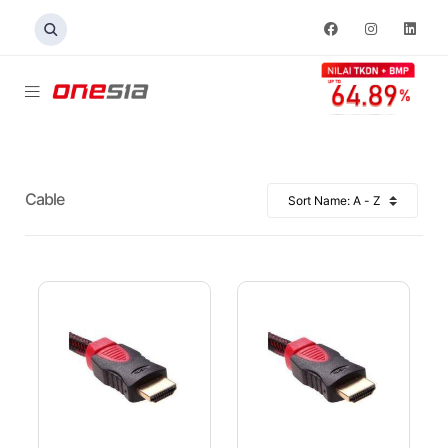
Cable