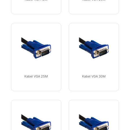
Kabel VGA 25M
Kabel VGA 30M