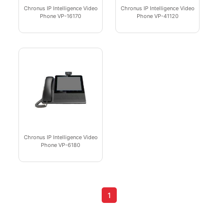
Chronus IP Intelligence Video
Chronus IP Intelligence Video
Phone VP-16170
Phone VP-41120
Chronus IP Intelligence Video
Phone VP-6180
1