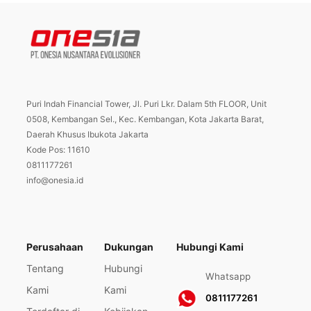
Puri Indah Financial Tower, Jl. Puri Lkr. Dalam 5th FLOOR, Unit
0508, Kembangan Sel., Kec. Kembangan, Kota Jakarta Barat,
Daerah Khusus Ibukota Jakarta
Kode Pos: 11610
0811177261
info@onesia.id
Perusahaan
Dukungan
Hubungi Kami
Tentang
Hubungi
Whatsapp
Kami
Kami
0811177261