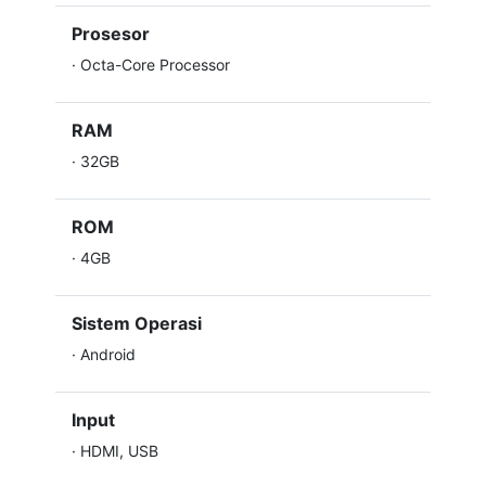
Prosesor
·
Octa-Core Processor
RAM
·
32GB
ROM
·
4GB
Sistem Operasi
·
Android
Input
·
HDMI, USB