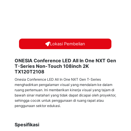
Lokasi Pembelian
ONESIA Conference LED All In One NXT Gen
T-Series Non-Touch 108inch 2K
TX120T2108
Onesia Conference LED All In One NXT Gen T-Series
menghadirkan pengalaman visual yang mendalam ke dalam
ruang pertemuan. Ini memberikan kinerja visual yang tajam di
bawah sinar matahari yang tidak dapat dicapai oleh proyektor,
sehingga cocok untuk penggunaan di ruang rapat atau
penggunaan sektor edukasi.
Spesifikasi