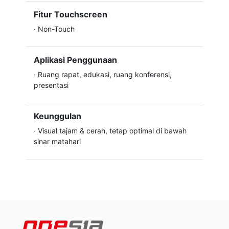
Fitur Touchscreen
·
Non-Touch
Aplikasi Penggunaan
·
Ruang rapat, edukasi, ruang konferensi,
presentasi
Keunggulan
·
Visual tajam & cerah, tetap optimal di bawah
sinar matahari