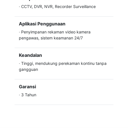
·
CCTV, DVR, NVR, Recorder Surveillance
Aplikasi Penggunaan
·
Penyimpanan rekaman video kamera
pengawas, sistem keamanan 24/7
Keandalan
·
Tinggi, mendukung perekaman kontinu tanpa
gangguan
Garansi
·
3 Tahun