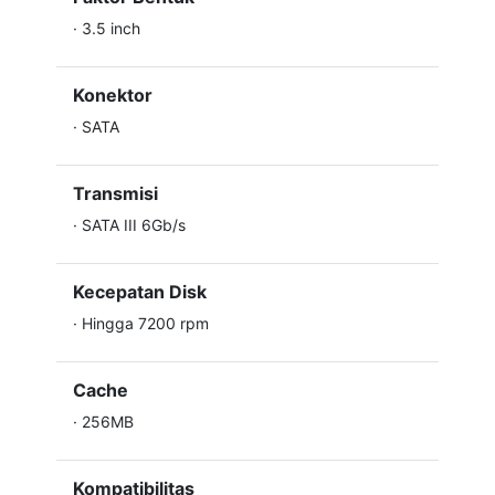
·
3.5 inch
Konektor
·
SATA
Transmisi
·
SATA III 6Gb/s
Kecepatan Disk
·
Hingga 7200 rpm
Cache
·
256MB
Kompatibilitas