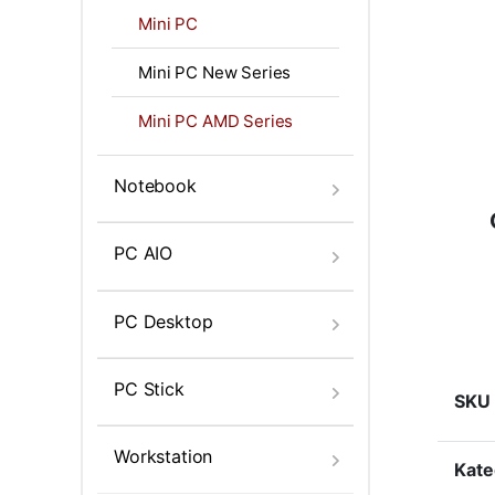
Mini PC
Mini PC New Series
Mini PC AMD Series
Notebook
PC AIO
PC Desktop
PC Stick
SKU
Workstation
Kate