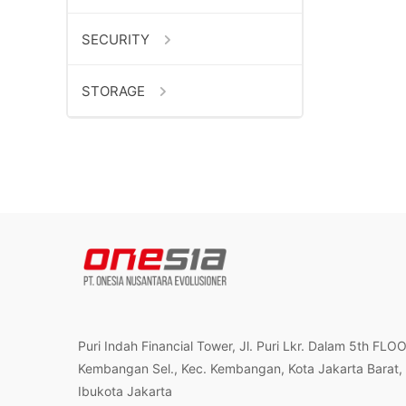
SECURITY
STORAGE
Puri Indah Financial Tower, Jl. Puri Lkr. Dalam 5th FLO
Kembangan Sel., Kec. Kembangan, Kota Jakarta Barat,
Ibukota Jakarta