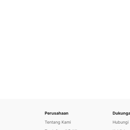
Perusahaan
Dukung
Tentang Kami
Hubungi