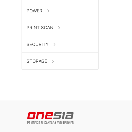
POWER
PRINT SCAN
SECURITY
STORAGE