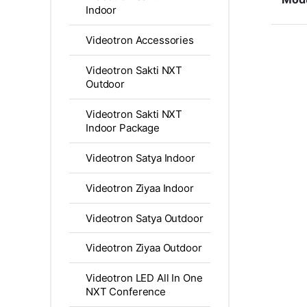
Indoor
Videotron Accessories
Videotron Sakti NXT
Outdoor
Videotron Sakti NXT
Indoor Package
Videotron Satya Indoor
Videotron Ziyaa Indoor
Videotron Satya Outdoor
Videotron Ziyaa Outdoor
Videotron LED All In One
NXT Conference