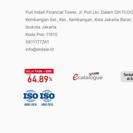
Puri Indah Financial Tower, Jl. Puri Lkr. Dalam 5th FLO
Kembangan Sel., Kec. Kembangan, Kota Jakarta Barat,
Ibukota Jakarta
Kode Pos: 11610
0811177261
info@onesia.id