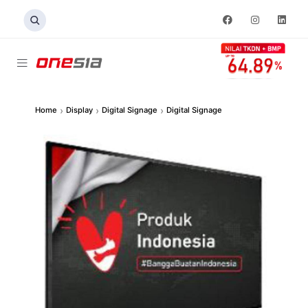
›
›
›
Home
Display
Digital Signage
Digital Signage