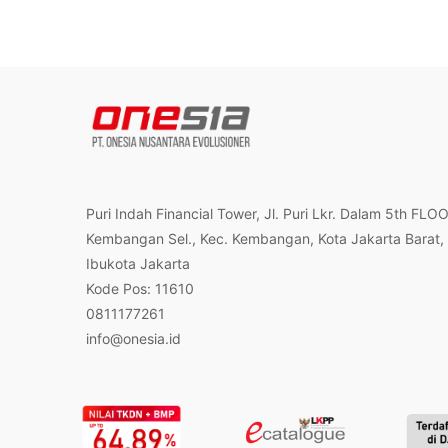
Puri Indah Financial Tower, Jl. Puri Lkr. Dalam 5th FLO
Kembangan Sel., Kec. Kembangan, Kota Jakarta Barat,
Ibukota Jakarta
Kode Pos: 11610
0811177261
info@onesia.id